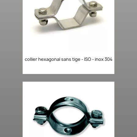
collier hexagonal sans tige - ISO - inox 304