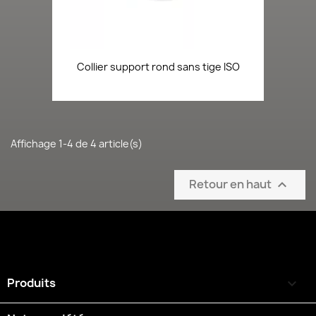
Collier support rond sans tige ISO
Affichage 1-4 de 4 article(s)
Retour en haut

Produits
