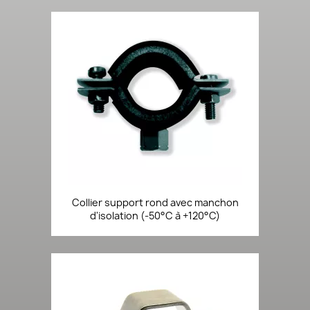
Collier support rond avec manchon
d'isolation (-50°C à +120°C)