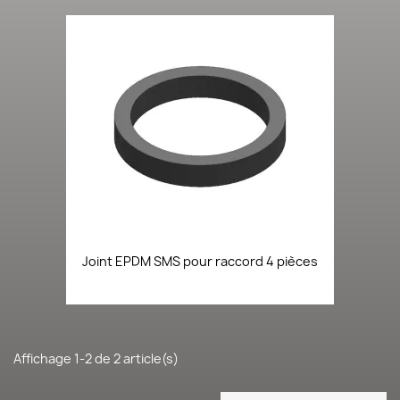
Joint EPDM SMS pour raccord 4 pièces
Affichage 1-2 de 2 article(s)