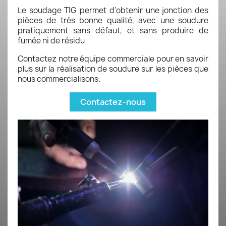
Le soudage TIG permet d'obtenir une jonction des
pièces de très bonne qualité, avec une soudure
pratiquement sans défaut, et sans produire de
fumée ni de résidu
Contactez notre équipe commerciale pour en savoir
plus sur la réalisation de soudure sur les pièces que
nous commercialisons.
Contactez-nous