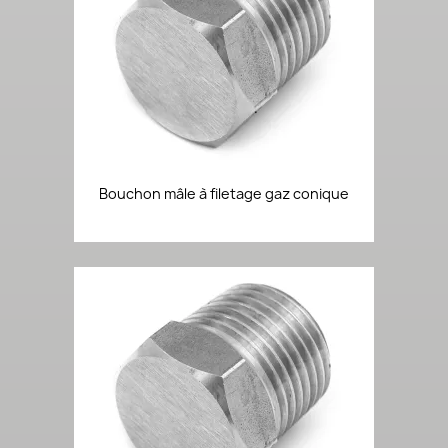
Bouchon mâle à filetage gaz conique