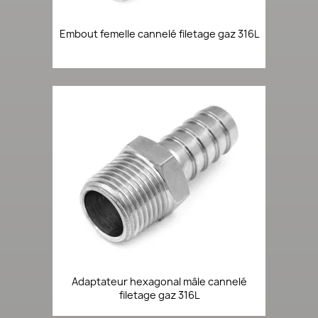
Embout femelle cannelé filetage gaz 316L
Adaptateur hexagonal mâle cannelé
filetage gaz 316L