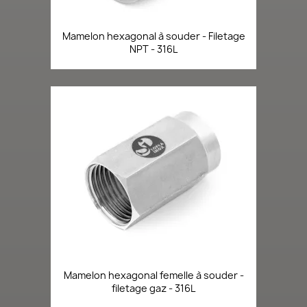
Mamelon hexagonal à souder - Filetage
NPT - 316L
Mamelon hexagonal femelle à souder -
filetage gaz - 316L