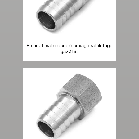
Embout mâle cannelé hexagonal filetage
gaz 316L