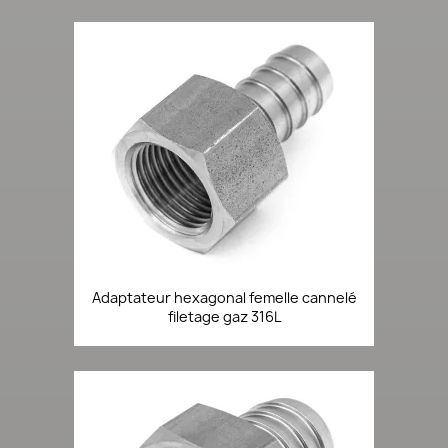
Adaptateur hexagonal femelle cannelé
filetage gaz 316L