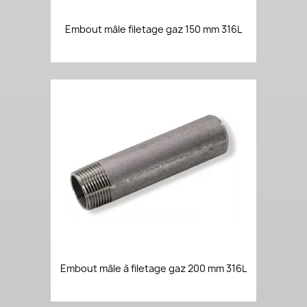
Embout mâle filetage gaz 150 mm 316L
Embout mâle à filetage gaz 200 mm 316L