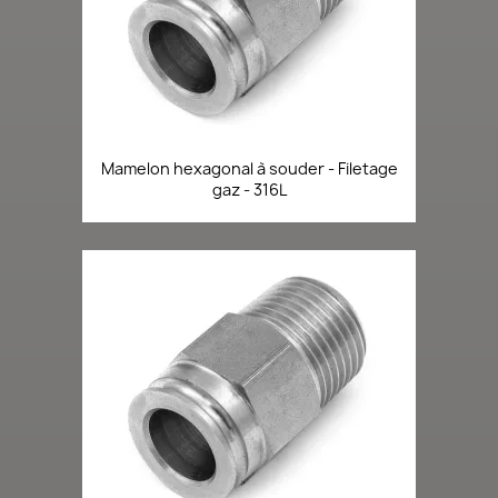
Mamelon hexagonal à souder - Filetage
gaz - 316L