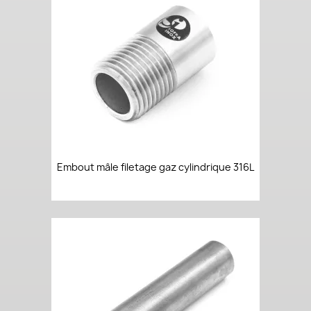
Embout mâle filetage gaz cylindrique 316L