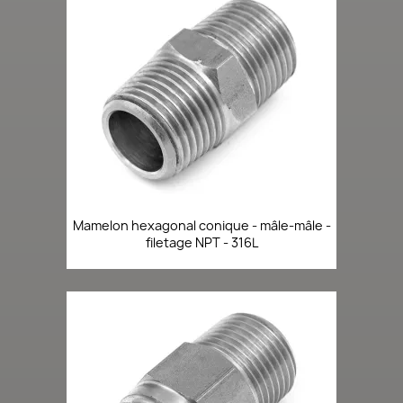
Mamelon hexagonal conique - mâle-mâle -
filetage NPT - 316L