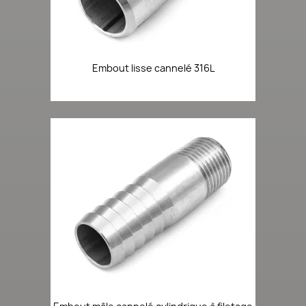
Embout lisse cannelé 316L