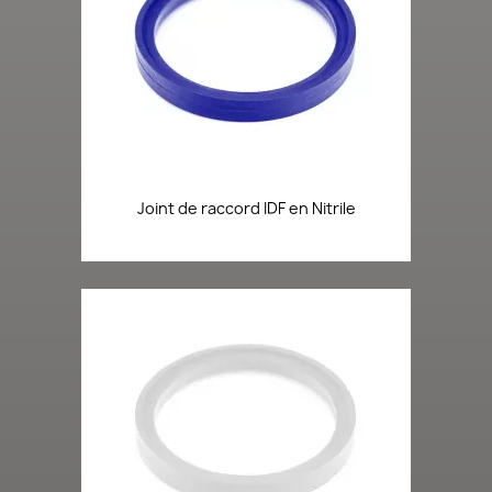
Joint de raccord IDF en Nitrile