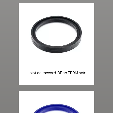
Joint de raccord IDF en EPDM noir