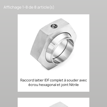
Affichage 1-8 de 8 article(s)
Raccord laitier IDF complet à souder avec
écrou hexagonal et joint Nitrile