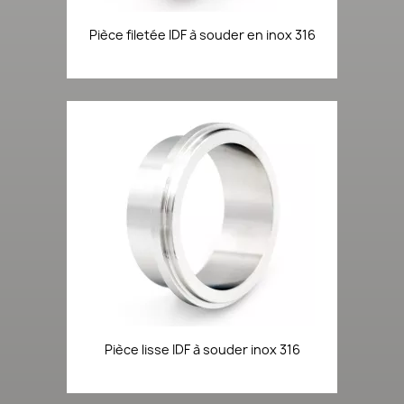
Pièce filetée IDF à souder en inox 316
Pièce lisse IDF à souder inox 316