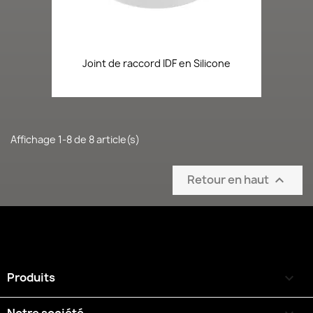
Joint de raccord IDF en Silicone
Affichage 1-8 de 8 article(s)
Retour en haut

Produits
