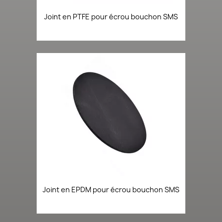
Joint en PTFE pour écrou bouchon SMS
Joint en EPDM pour écrou bouchon SMS