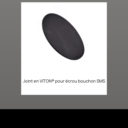
Joint en VITON® pour écrou bouchon SMS