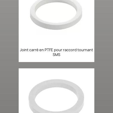
Joint carré en PTFE pour raccord tournant
SMS