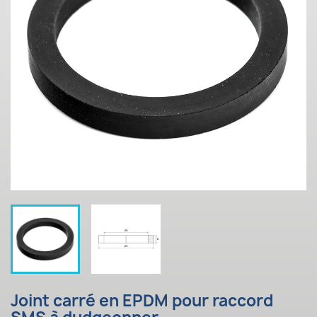
Joint carré en EPDM pour raccord