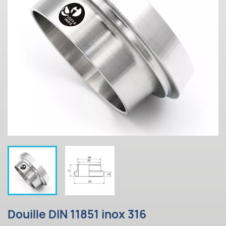
Douille DIN 11851 inox 316