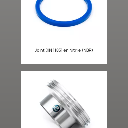
Joint DIN 11851 en Nitrile (NBR)