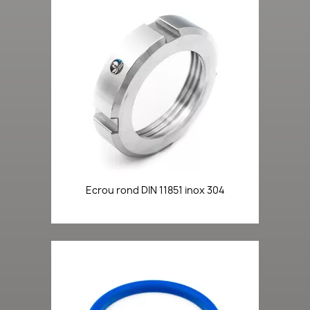
Ecrou rond DIN 11851 inox 304